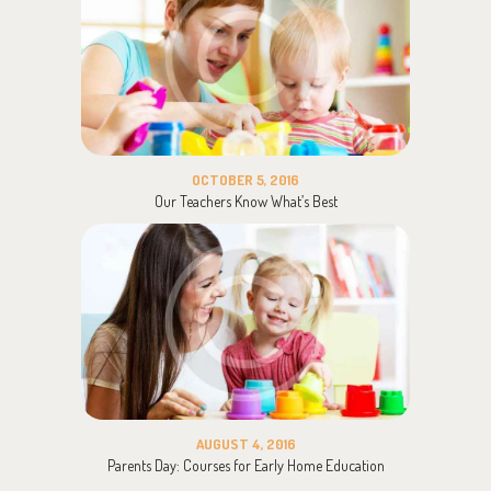
OCTOBER 5, 2016
Our Teachers Know What’s Best
AUGUST 4, 2016
Parents Day: Courses for Early Home Education