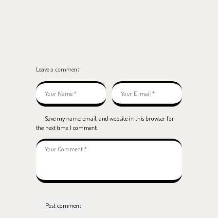
Leave a comment
Save my name, email, and website in this browser for
the next time I comment.